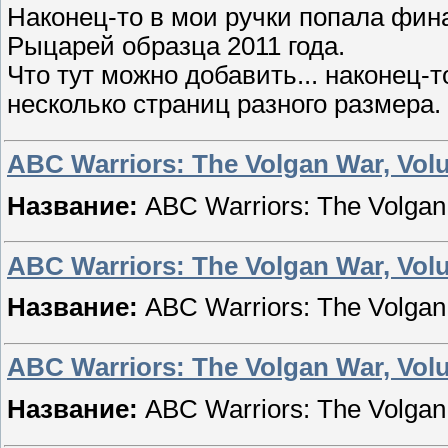
Наконец-то в мои ручки попала фин
Рыцарей образца 2011 года.
Что тут можно добавить... наконец-
несколько страниц разного размера.
ABC Warriors: The Volgan War, Vol
Название:
ABC Warriors: The Volgan
ABC Warriors: The Volgan War, Vol
Название:
ABC Warriors: The Volgan
ABC Warriors: The Volgan War, Vol
Название:
ABC Warriors: The Volgan