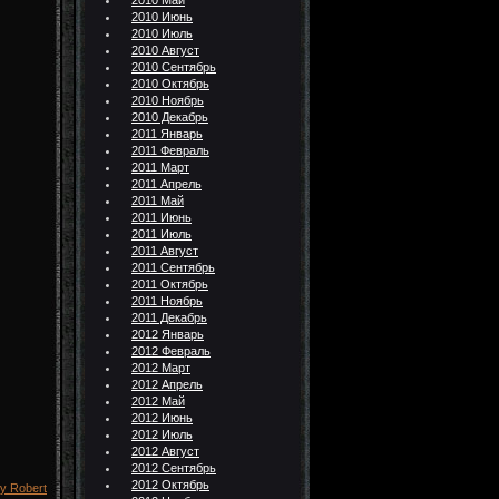
2010 Май
2010 Июнь
2010 Июль
2010 Август
2010 Сентябрь
2010 Октябрь
2010 Ноябрь
2010 Декабрь
2011 Январь
2011 Февраль
2011 Март
2011 Апрель
2011 Май
2011 Июнь
2011 Июль
2011 Август
2011 Сентябрь
2011 Октябрь
2011 Ноябрь
2011 Декабрь
2012 Январь
2012 Февраль
2012 Март
2012 Апрель
2012 Май
2012 Июнь
2012 Июль
2012 Август
2012 Сентябрь
2012 Октябрь
By Robert