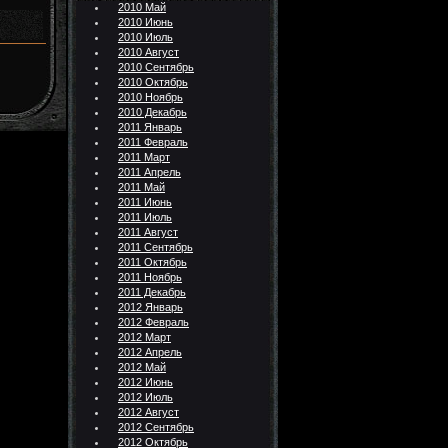
2010 Май
2010 Июнь
2010 Июль
2010 Август
2010 Сентябрь
2010 Октябрь
2010 Ноябрь
2010 Декабрь
2011 Январь
2011 Февраль
2011 Март
2011 Апрель
2011 Май
2011 Июнь
2011 Июль
2011 Август
2011 Сентябрь
2011 Октябрь
2011 Ноябрь
2011 Декабрь
2012 Январь
2012 Февраль
2012 Март
2012 Апрель
2012 Май
2012 Июнь
2012 Июль
2012 Август
2012 Сентябрь
2012 Октябрь