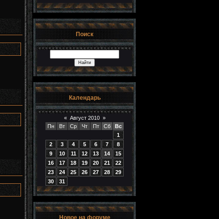
Поиск
Календарь
«
Август 2010
»
Пн
Вт
Ср
Чт
Пт
Сб
Вс
1
2
3
4
5
6
7
8
9
10
11
12
13
14
15
16
17
18
19
20
21
22
23
24
25
26
27
28
29
30
31
Новое на форуме