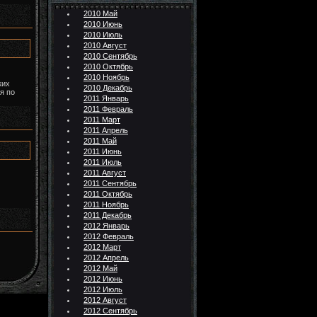
2010 Май
2010 Июнь
2010 Июль
2010 Август
2010 Сентябрь
2010 Октябрь
2010 Ноябрь
ких
2010 Декабрь
я по
2011 Январь
2011 Февраль
2011 Март
2011 Апрель
2011 Май
2011 Июнь
2011 Июль
2011 Август
2011 Сентябрь
2011 Октябрь
2011 Ноябрь
2011 Декабрь
2012 Январь
2012 Февраль
2012 Март
2012 Апрель
2012 Май
2012 Июнь
2012 Июль
2012 Август
2012 Сентябрь