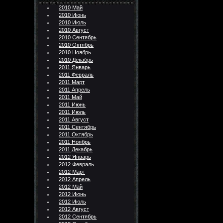
2010 Май
2010 Июнь
2010 Июль
2010 Август
2010 Сентябрь
2010 Октябрь
2010 Ноябрь
2010 Декабрь
2011 Январь
2011 Февраль
2011 Март
2011 Апрель
2011 Май
2011 Июнь
2011 Июль
2011 Август
2011 Сентябрь
2011 Октябрь
2011 Ноябрь
2011 Декабрь
2012 Январь
2012 Февраль
2012 Март
2012 Апрель
2012 Май
2012 Июнь
2012 Июль
2012 Август
2012 Сентябрь