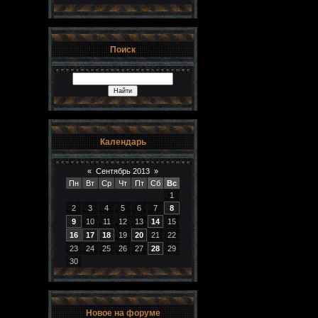
Поиск
Календарь
«
Сентябрь 2013
»
Пн
Вт
Ср
Чт
Пт
Сб
Вс
1
2
3
4
5
6
7
8
9
10
11
12
13
14
15
16
17
18
19
20
21
22
23
24
25
26
27
28
29
30
Новое на форуме